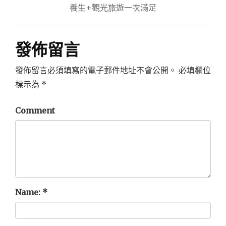
導
養生+觀光旅遊一次滿足
覽
發佈留言
發佈留言必須填寫的電子郵件地址不會公開。
必填欄位
標示為
*
Comment
Name:
*