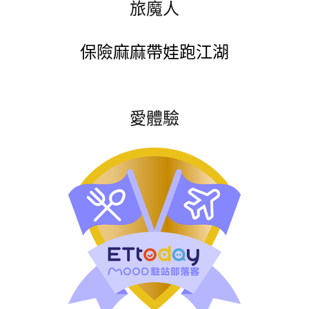
旅魔人
保險麻麻帶娃跑江湖
愛體驗