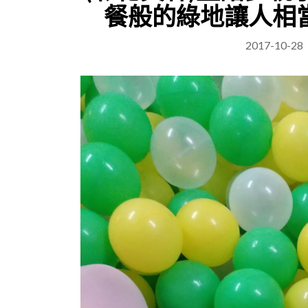
餐般的綠地讓人相
2017-10-28