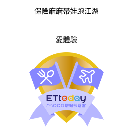
保險麻麻帶娃跑江湖
愛體驗