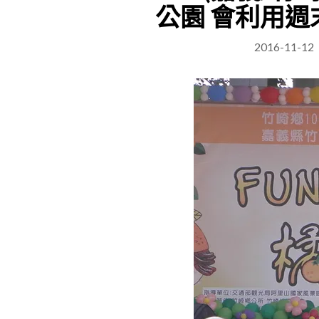
公園 會利用週
2016-11-12