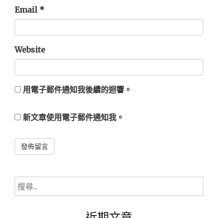
Email
*
Website
用電子郵件通知我後續的迴響。
新文章使用電子郵件通知我。
Alternative:
搜
尋
關
近期文章