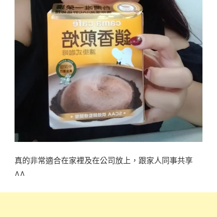
真的非常適合在家裡及在公司放上，跟家人同事共享
^^