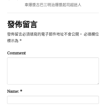
車爆漿古巴三明治爆漿起司超迷人
發佈留言
發佈留言必須填寫的電子郵件地址不會公開。
必填欄位
標示為
*
Comment
Name:
*