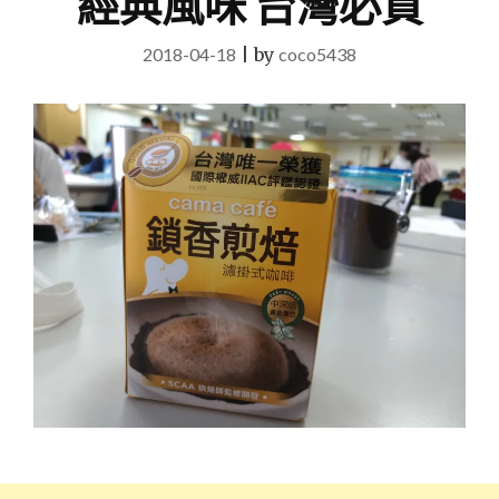
經典風味 台灣必買
2018-04-18
|
by
coco5438