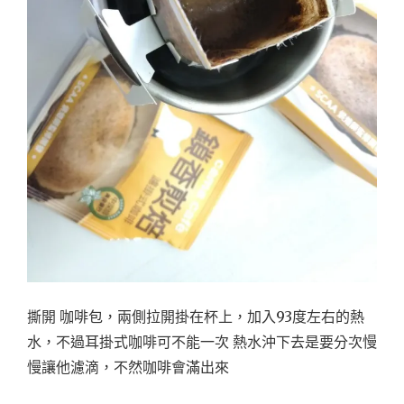
撕開 咖啡包，兩側拉開掛在杯上，加入93度左右的熱
水，不過耳掛式咖啡可不能一次 熱水沖下去是要分次慢
慢讓他濾滴，不然咖啡會滿出來