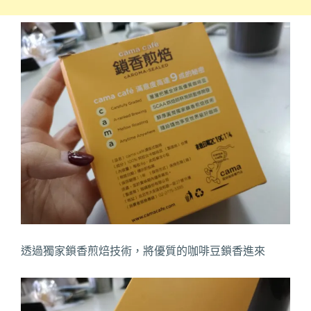
透過獨家鎖香煎焙技術，將優質的咖啡豆鎖香進來