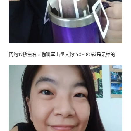
悶約15秒左右，咖啡萃出量大約150~180就是最棒的