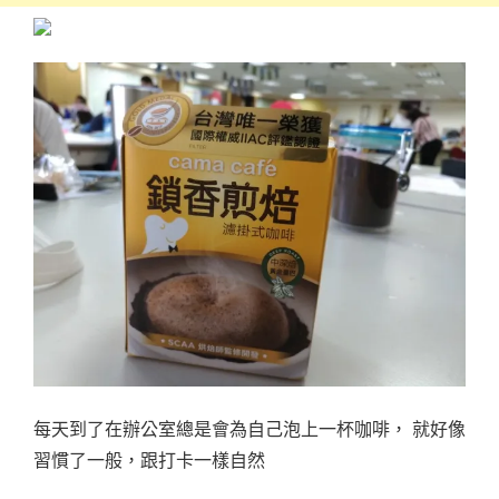
每天到了在辦公室總是會為自己泡上一杯咖啡， 就好像
習慣了一般，跟打卡一樣自然