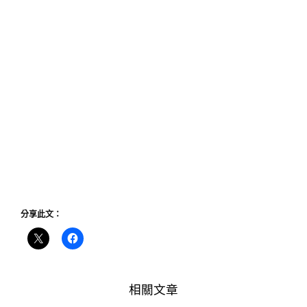
分享此文：
相關文章