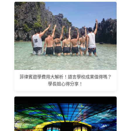
菲律賓遊學費用大解析！語言學校成果值得嗎？
學長姐心得分享！