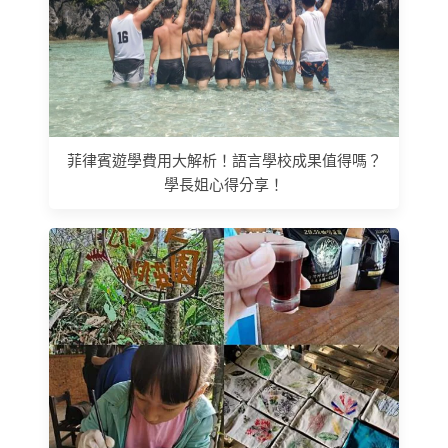
菲律賓遊學費用大解析！語言學校成果值得嗎？
學長姐心得分享！