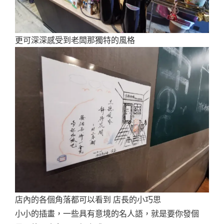
更可深深感受到老闆那獨特的風格
店內的各個角落都可以看到 店長的小巧思
小小的插畫，一些具有意境的名人語，就是要你發個