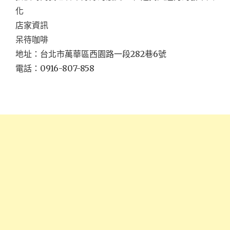
化
店家資訊
呆待咖啡
地址：台北市萬華區西園路一段282巷6號
電話：0916-807-858