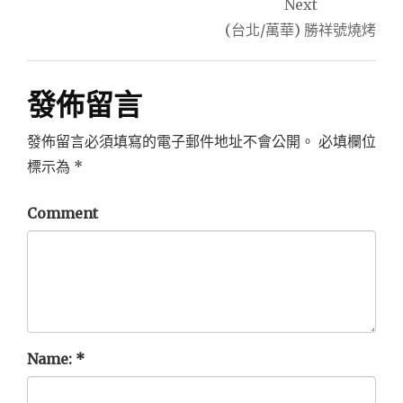
導
Next
(台北/萬華) 勝祥號燒烤
覽
發佈留言
發佈留言必須填寫的電子郵件地址不會公開。
必填欄位
標示為
*
Comment
Name:
*