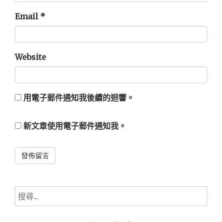
Email
*
Website
用電子郵件通知我後續的迴響。
新文章使用電子郵件通知我。
Alternative:
搜
尋
關