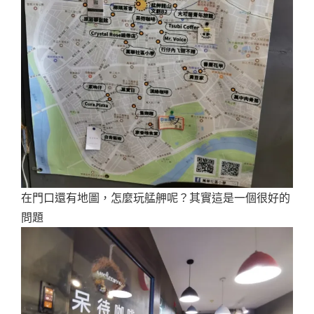
在門口還有地圖，怎麼玩艋舺呢？其實這是一個很好的
問題