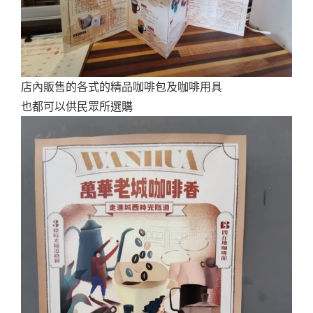
店內販售的各式的精品咖啡包及咖啡用具
也都可以供民眾所選購