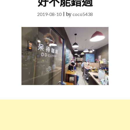
好不能錯過
2019-08-10
|
by
coco5438