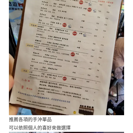
推薦各項的手沖單品
可以依照個人的喜好來做選擇