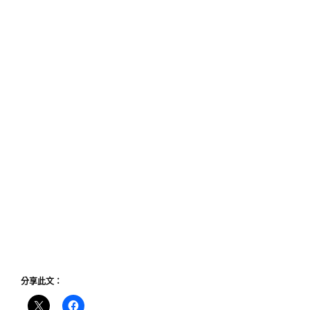
分享此文：