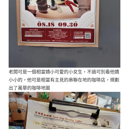
老闆可是一個相當嬌小可愛的小女生，不過可別看他嬌
小小的，他可是相當有主見的串聯在地的咖啡店，規劃
出了萬華的咖啡地圖