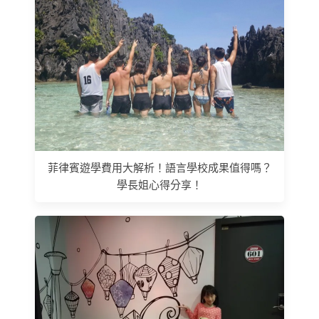
菲律賓遊學費用大解析！語言學校成果值得嗎？
學長姐心得分享！