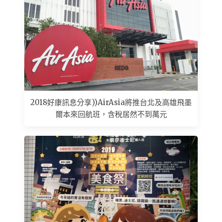
2018好康訊息分享))AirAsia將推台北及高雄飛墨
爾本來回航班，含稅居然不到萬元