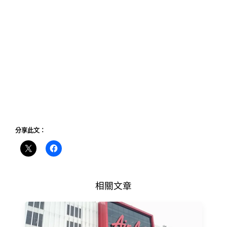
分享此文：
相關文章