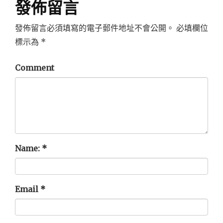
發佈留言
發佈留言必須填寫的電子郵件地址不會公開。
必填欄位
標示為
*
Comment
Name:
*
Email
*