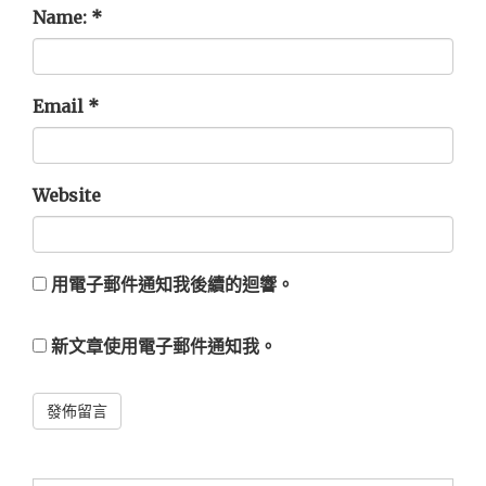
Name:
*
Email
*
Website
用電子郵件通知我後續的迴響。
新文章使用電子郵件通知我。
Alternative: