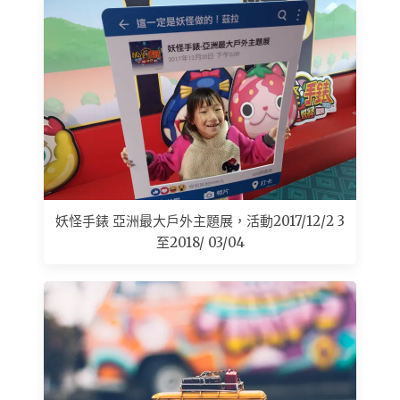
妖怪手錶 亞洲最大戶外主題展，活動2017/12/2 3
至2018/ 03/04