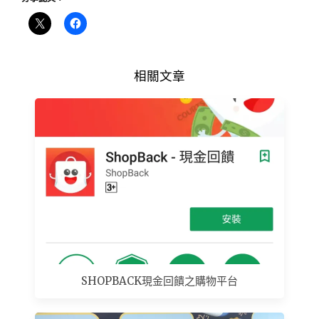
相關文章
SHOPBACK現金回饋之購物平台