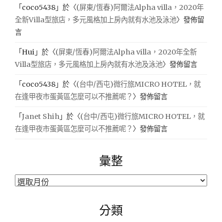
「
coco5438
」於〈
(屏東/恆春)阿爾法Alpha villa，2020年
全新Villa型旅店，多元風格加上房內就有水池及泳池
〉發佈留
言
「
Hui
」於〈
(屏東/恆春)阿爾法Alpha villa，2020年全新
Villa型旅店，多元風格加上房內就有水池及泳池
〉發佈留言
「
coco5438
」於〈
(台中/西屯)微行旅MICRO HOTEL，就
在逢甲夜市蛋黃區怎麼可以不推薦呢？
〉發佈留言
「
Janet Shih
」於〈
(台中/西屯)微行旅MICRO HOTEL，就
在逢甲夜市蛋黃區怎麼可以不推薦呢？
〉發佈留言
彙整
彙
整
分類