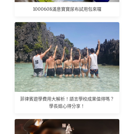
1000608滿意寶寶尿布試用包來囉
菲律賓遊學費用大解析！語言學校成果值得嗎？
學長姐心得分享！