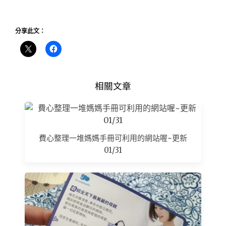
分享此文：
相關文章
費心整理一堆媽媽手冊可利用的網站喔~更新
01/31