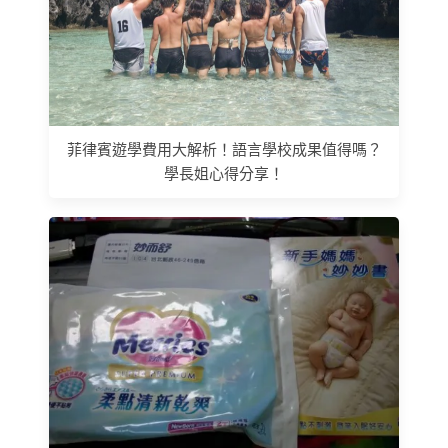
菲律賓遊學費用大解析！語言學校成果值得嗎？
學長姐心得分享！