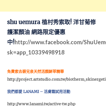
shu uemura 植村秀
索取! 洋甘菊修
護潔顏油 網路限定優惠
中!
http://www.facebook.com/ShuUem
sk=app_10339498918
免費索去碧兒泉天然活顏鮮萃精華
http://project.artstudio.com.tw/biotherm_skinerget
我們都愛 LANAMI – 活膚霜試用活動
http://www.lanami.tw/active-tw.php