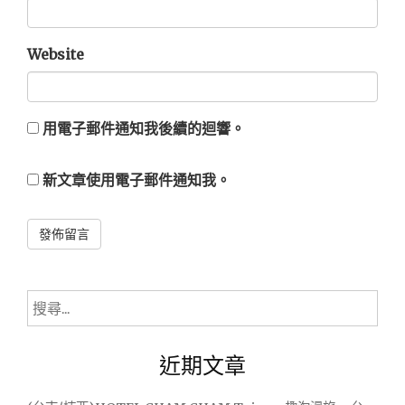
Website
用電子郵件通知我後續的迴響。
新文章使用電子郵件通知我。
Alternative:
搜
尋
關
近期文章
鍵
字: