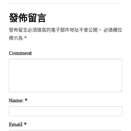
發佈留言
發佈留言必須填寫的電子郵件地址不會公開。
必填欄位
標示為
*
Comment
Name:
*
Email
*