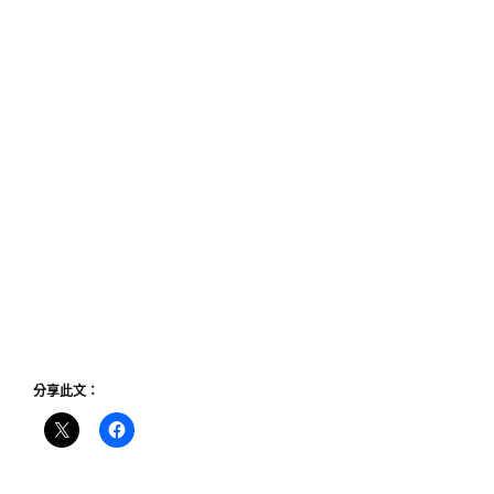
分享此文：