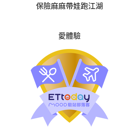
保險麻麻帶娃跑江湖
愛體驗