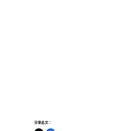
分享此文：