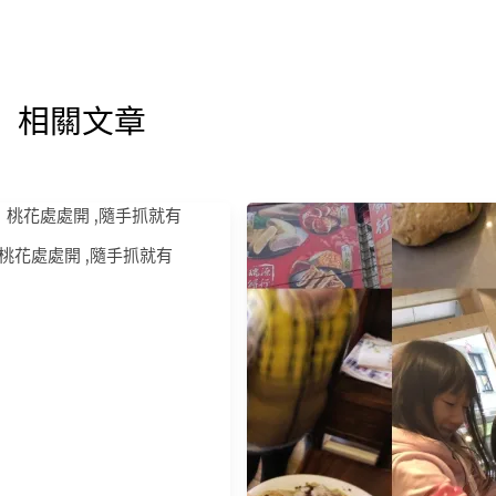
相關文章
桃花處處開 ,隨手抓就有