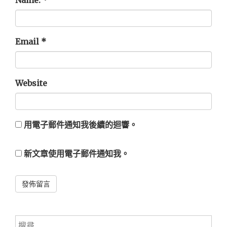
Name:
*
Email
*
Website
用電子郵件通知我後續的迴響。
新文章使用電子郵件通知我。
Alternative:
搜