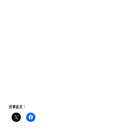
分享此文：