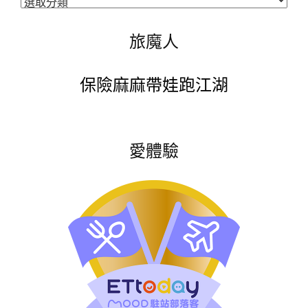
類
旅魔人
保險麻麻帶娃跑江湖
愛體驗