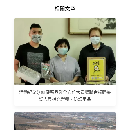
相關文章
活動紀錄)) 鮮健蛋品與全方位大賣場聯合捐贈醫
護人員補充營養、防護用品