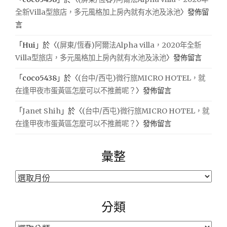
全新Villa型旅店，多元風格加上房內就有水池及泳池
〉發佈留
言
「
Hui
」於〈
(屏東/恆春)阿爾法Alpha villa，2020年全新
Villa型旅店，多元風格加上房內就有水池及泳池
〉發佈留言
「
coco5438
」於〈
(台中/西屯)微行旅MICRO HOTEL，就
在逢甲夜市蛋黃區怎麼可以不推薦呢？
〉發佈留言
「
Janet Shih
」於〈
(台中/西屯)微行旅MICRO HOTEL，就
在逢甲夜市蛋黃區怎麼可以不推薦呢？
〉發佈留言
彙整
彙
整
分類
分