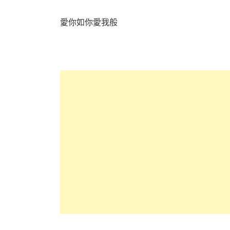
愛你如你愛我般