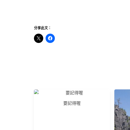
分享此文：
要記得喔