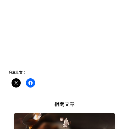
分享此文：
相關文章