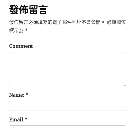
覽
發佈留言
發佈留言必須填寫的電子郵件地址不會公開。
必填欄位
標示為
*
Comment
Name:
*
Email
*