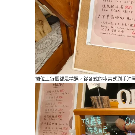
攤位上每個都是精選，從各式的冰美式到手沖