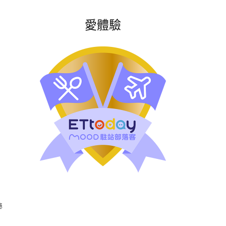
愛體驗
棒