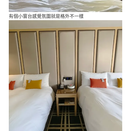
有個小窗台感覺氛圍就是格外不一樣