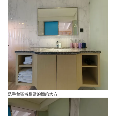
洗手台區域相當的簡約大方