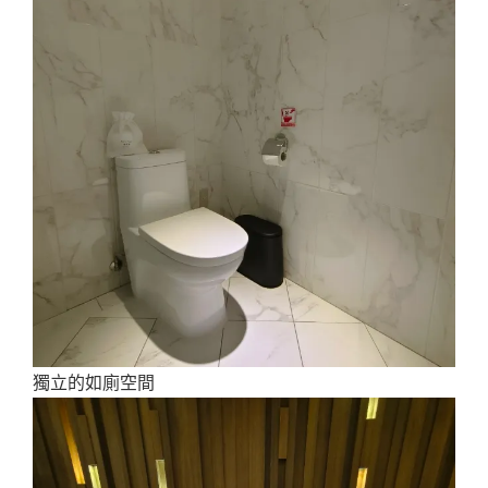
獨立的如廁空間