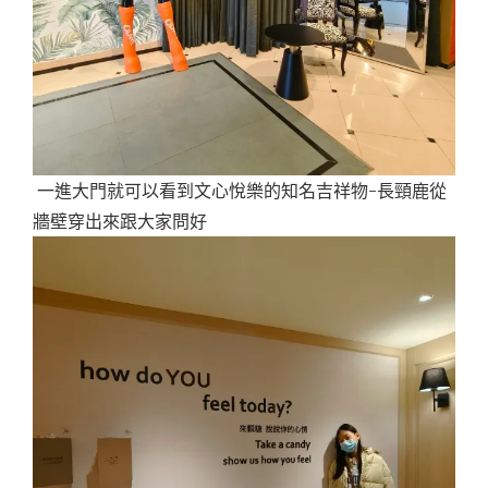
一進大門就可以看到文心悅樂的知名吉祥物-長頸鹿從
牆壁穿出來跟大家問好