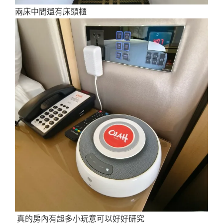
兩床中間還有床頭櫃
真的房內有超多小玩意可以好好研究