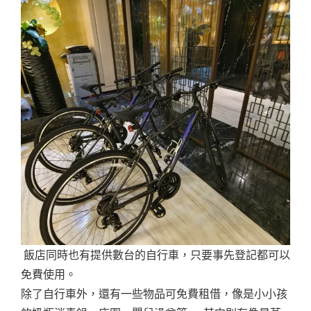
飯店同時也有提供數台的自行車，只要事先登記都可以
免費使用。
除了自行車外，還有一些物品可免費租借，像是小小孩