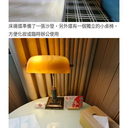
床邊還準備了一張沙發，另外還有一個獨立的小桌椅，
方便化妝或臨時辦公使用