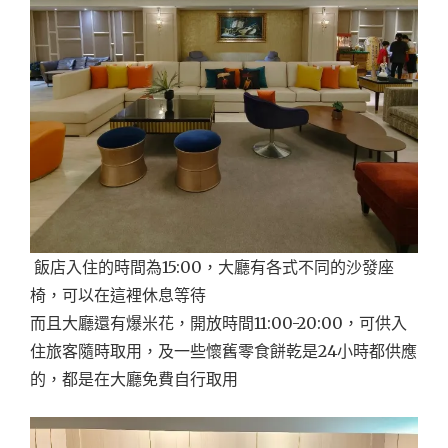
飯店入住的時間為15:00，大廳有各式不同的沙發座
椅，可以在這裡休息等待
而且大廳還有爆米花，開放時間11:00-20:00，可供入
住旅客隨時取用，及一些懷舊零食餅乾是24小時都供應
的，都是在大廳免費自行取用