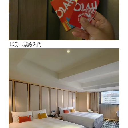
以房卡感應入內