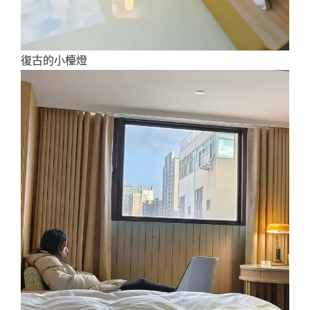
復古的小檯燈