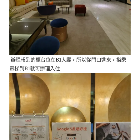
辦理報到的櫃台位在B1大廳，所以從門口進來，搭乘
電梯到B1就可辦理入住