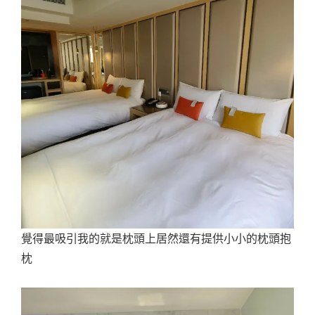
覺得最吸引我的就是枕頭上居然還有提供小小的枕頭抱
枕