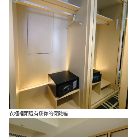
衣櫃裡頭還有迷你的保險箱