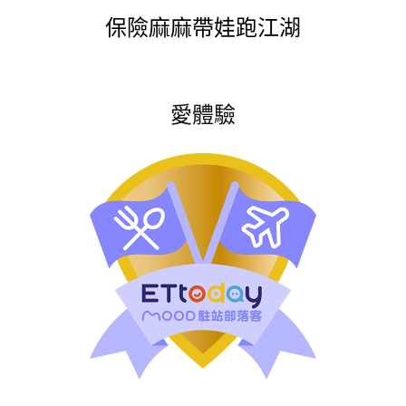
保險麻麻帶娃跑江湖
愛體驗