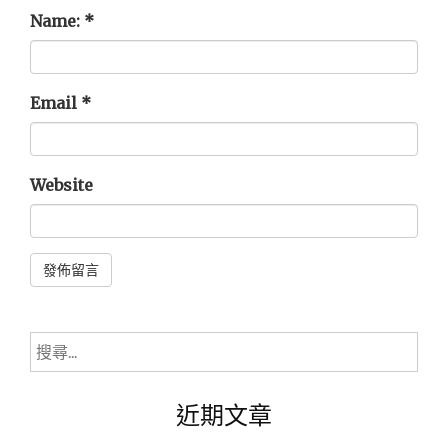
Name:
*
Email
*
Website
Alternative:
搜
尋
關
近期文章
鍵
字: