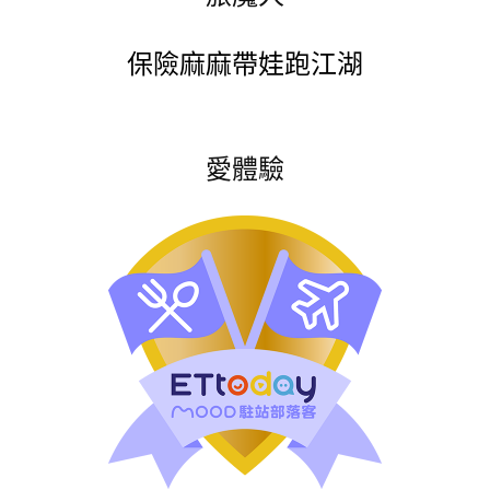
保險麻麻帶娃跑江湖
愛體驗