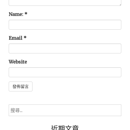
Name:
*
Email
*
Website
Alternative:
搜
尋
關
近期文章
鍵