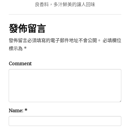
導
良香料，多汁鮮美的讓人回味
覽
發佈留言
發佈留言必須填寫的電子郵件地址不會公開。
必填欄位
標示為
*
Comment
Name:
*