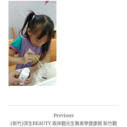
文
Previous
章
(新竹)濟生BEAUTY 兩岸觀光生醫美學健康館 新竹觀