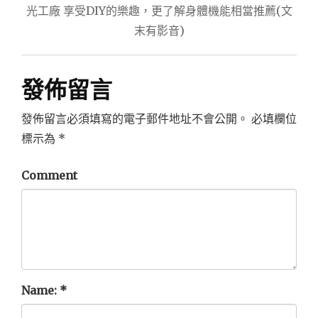
導
光工廠 享受DIY的樂趣，更了解身體機能相當推薦(文
末有影音)
覽
發佈留言
發佈留言必須填寫的電子郵件地址不會公開。
必填欄位
標示為
*
Comment
Name:
*