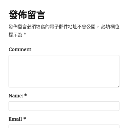
發佈留言
發佈留言必須填寫的電子郵件地址不會公開。
必填欄位
標示為
*
Comment
Name:
*
Email
*