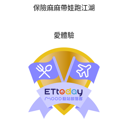
保險麻麻帶娃跑江湖
愛體驗