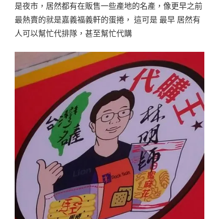
是夜市，居然都有在販售一些產地的名產，像更早之前
最熱賣的就是嘉義福義軒的蛋捲， 這可是 最早 居然有
人可以幫忙代排隊，甚至幫忙代購