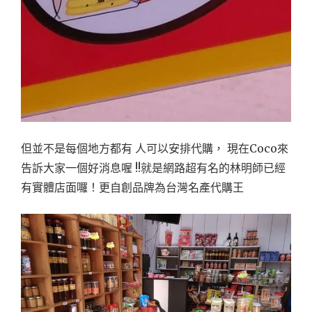
但並不是每個地方都有 人可以安排代購， 現在Coco來
告訴大家一個好消息喔 !!就是網路超有名的林明師已經
有實體店面囉！更自創品牌為台灣名產代購王