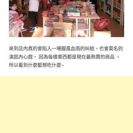
來到店內真的會陷入一場腥風血雨的糾結，也會莫名的
演起內心戲， 因為每樣東西都是現在最熱賣的商品 ，
所以看到什麼都想吃什麼~