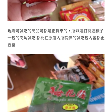
現場可試吃的商品可都是正貨來的，所以連打開這樣子
一包的肉角試吃 都比在原店內所提供的試吃包內容都更
豐富