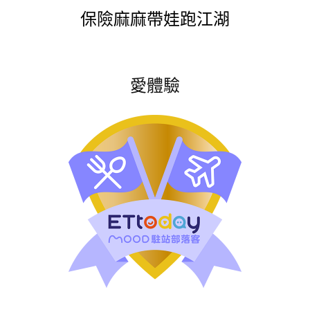
保險麻麻帶娃跑江湖
愛體驗