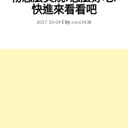
快進來看看吧
2017-10-09
|
by
coco5438