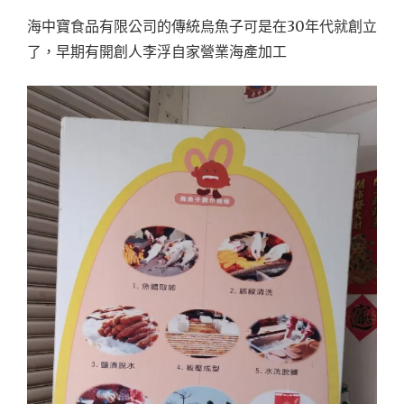
海中寶食品有限公司的傳統烏魚子可是在30年代就創立
了，早期有開創人李浮自家營業海產加工