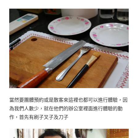
當然要團體預約或是散客來這裡也都可以進行體驗，因
為我們人數少，就在他們的辦公室裡面進行體驗的動
作，首先有刷子叉子及刀子