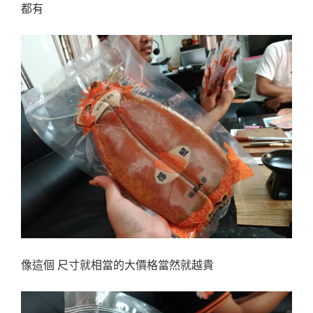
都有
像這個 尺寸就相當的大價格當然就越貴