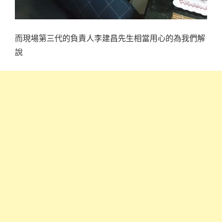
而現場第三代的負責人李建昌先生相當用心的為我們解
說