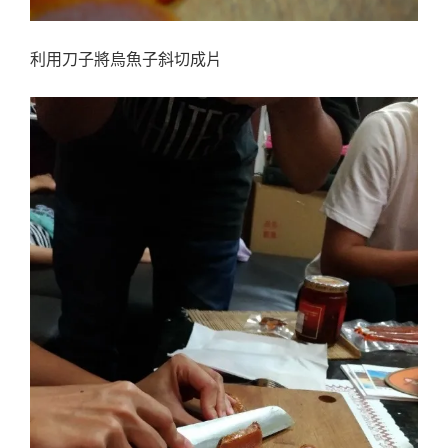
利用刀子將烏魚子斜切成片