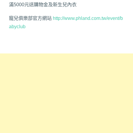
滿5000元送購物金及新生兒內衣
寵兒俱樂部官方網站
http://www.phland.com.tw/event/b
abyclub