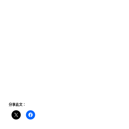
分享此文：