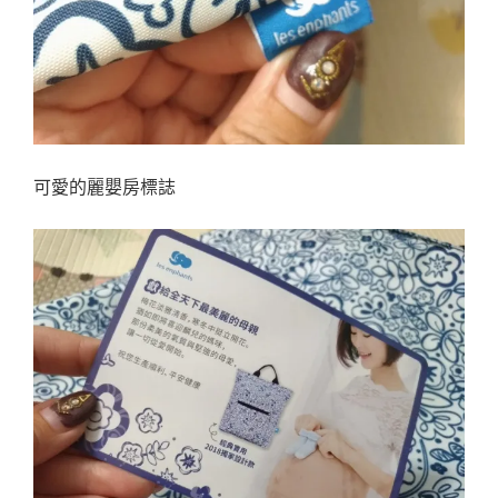
可愛的麗嬰房標誌