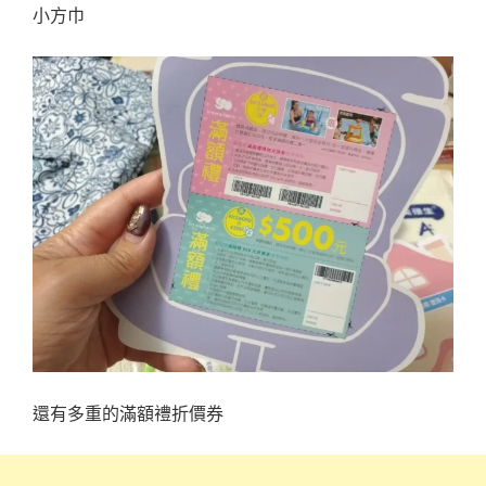
小方巾
還有多重的滿額禮折價券