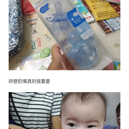
矽膠奶嘴真的很重要