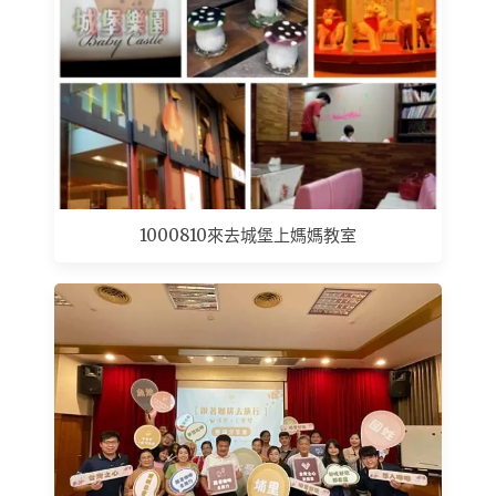
1000810來去城堡上媽媽教室