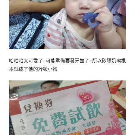
哈哈哈太可愛了~可能準備要發牙齒了~所以矽膠奶嘴根
本就成了他的舒緩小物