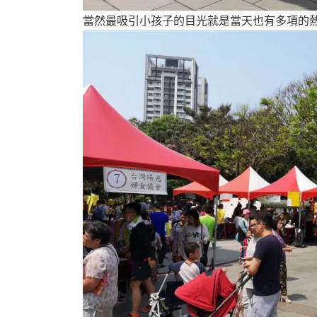
當然最吸引小孩子的目光就是當天也有多項的