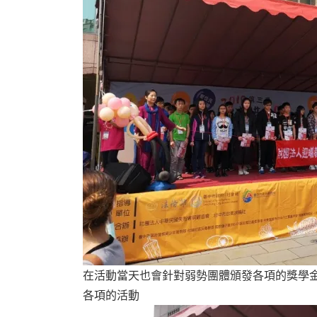
在活動當天也會針對弱勢團體頒發各項的獎學
各項的活動