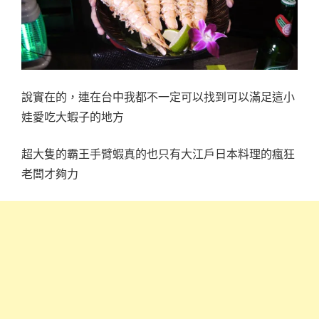
說實在的，連在台中我都不一定可以找到可以滿足這小
娃愛吃大蝦子的地方
超大隻的霸王手臂蝦真的也只有大江戶日本料理的瘋狂
老闆才夠力