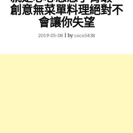
創意無菜單料理絕對不
會讓你失望
2019-05-08
|
by
coco5438