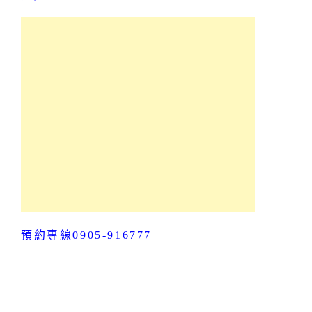
預約專線0905-916777