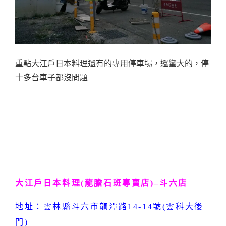
重點大江戶日本料理還有的專用停車場，還蠻大的，停
十多台車子都沒問題
大江戶日本料理(龍膽石斑專賣店)–斗六店
地址：雲林縣斗六市龍潭路14-14號(雲科大後
門)