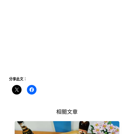
分享此文：
相關文章