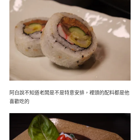
阿白說不知道老闆是不是特意安排，裡頭的配料都是他
喜歡吃的