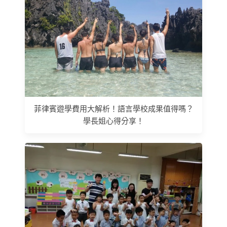
菲律賓遊學費用大解析！語言學校成果值得嗎？
學長姐心得分享！