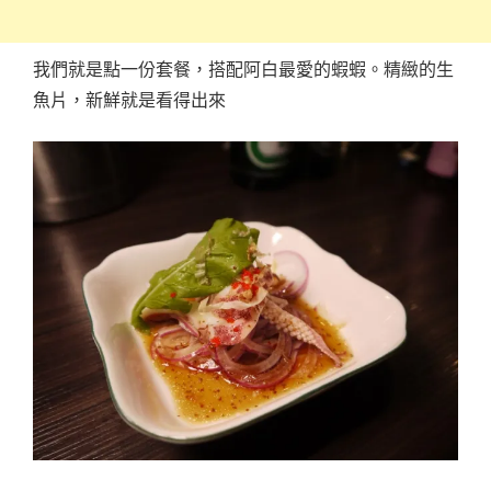
我們就是點一份套餐，搭配阿白最愛的蝦蝦。精緻的生
魚片，新鮮就是看得出來