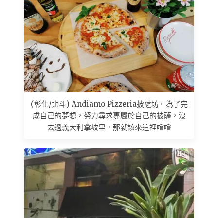
(彰化/北斗) Andiamo Pizzeria披薩坊。為了完
成自己的夢想，努力尋求專屬於自己的披薩，沒
去過義大利拿坡里，那就該來這裡嚐嚐