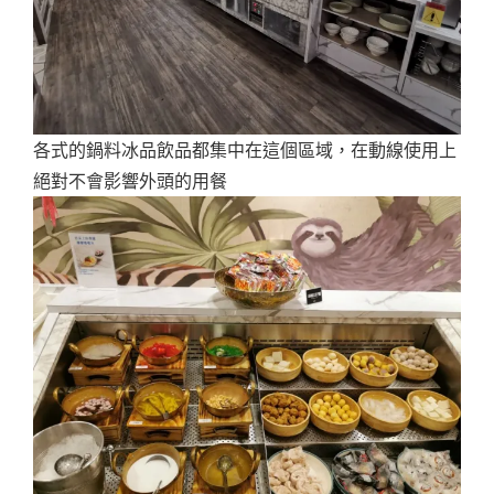
各式的鍋料冰品飲品都集中在這個區域，在動線使用上
絕對不會影響外頭的用餐