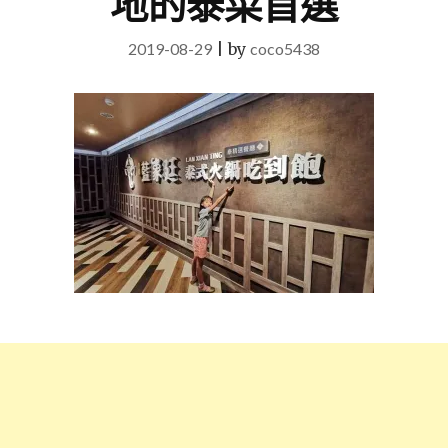
地的泰菜首選
2019-08-29
|
by
coco5438