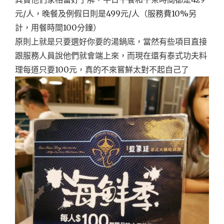
元/人，晚餐及例假日則是499元/人（服務費10%另
計，用餐時間100分鐘）
原則上就是只要選好你要的湯鍋底，當然有些項目直接
跟服務人員說他們就會端上來，而現在還有泰式功夫料
理每道只要100元，真的不來嘗鮮太對不起自己了