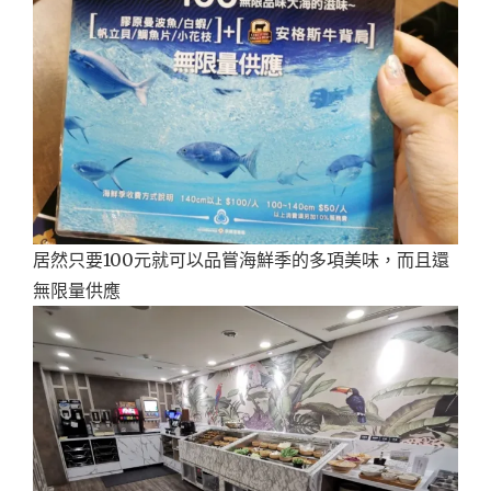
居然只要100元就可以品嘗海鮮季的多項美味，而且還
無限量供應