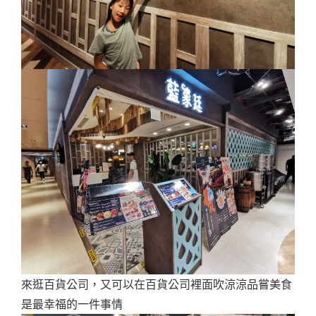
來逛百貨公司，又可以在百貨公司裡面吹涼涼品嘗美食
是最幸福的一件事情