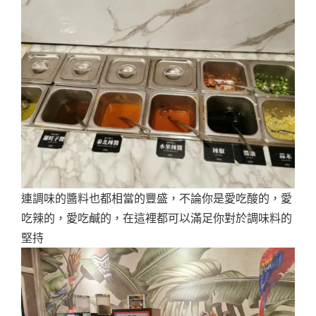
連調味的醬料也都相當的豐盛，不論你是愛吃酸的，愛
吃辣的，愛吃鹹的，在這裡都可以滿足你對於調味料的
堅持