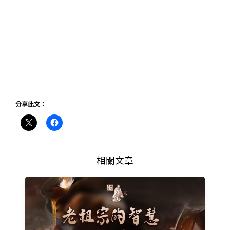
分享此文：
相關文章