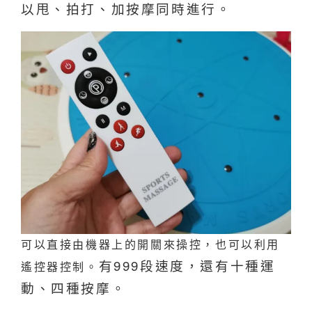
以甩、拍打、加按摩同時進行。
可以直接由機器上的開關來操控，也可以利用
有999段速度，還有十種運
遙控器控制。
動、四種按摩。