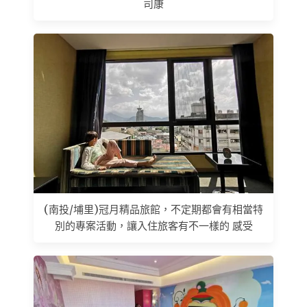
司康
(南投/埔里)冠月精品旅館，不定期都會有相當特
別的專案活動，讓入住旅客有不一樣的 感受