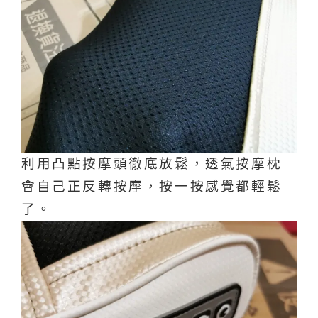
利用凸點按摩頭徹底放鬆，透氣按摩枕
會自己正反轉按摩，按一按感覺都輕鬆
了。