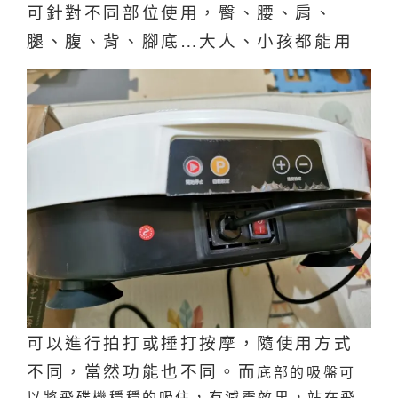
可針對不同部位使用，臀、腰、肩、
腿、腹、背、腳底…
大人、小孩都能用
可以進行拍打或捶打按摩，隨使用方式
不同，當然功能也不同。而
底部的吸盤可
以將飛碟機穩穩的吸住，有減震效果，站在飛