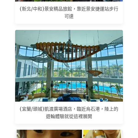
(新北/中和)景安精品旅館，靠近景安捷運站步行
可達
(宜蘭/頭城)凱渡廣場酒店，臨近烏石港，陸上的
遊輪體驗就從這裡展開