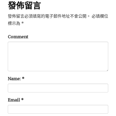
發佈留言
發佈留言必須填寫的電子郵件地址不會公開。
必填欄位
標示為
*
Comment
Name:
*
Email
*