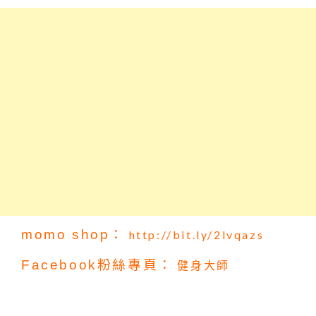
momo shop：
http://bit.ly/2lvqazs
Facebook粉絲專頁：
健身大師