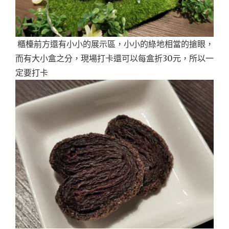
櫃檯前方還有小小的展示區，小小的綠地相當的搶眼，
而有大小盒之分，現場打卡還可以每盒折30元，所以一
定要打卡