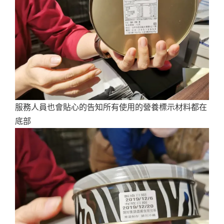
服務人員也會貼心的告知所有使用的營養標示材料都在
底部