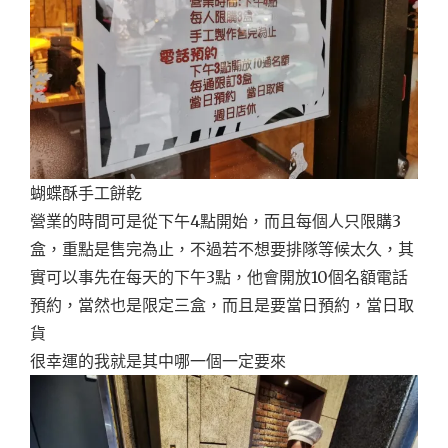
蝴蝶酥手工餅乾
營業的時間可是從下午4點開始，而且每個人只限購3
盒，重點是售完為止，不過若不想要排隊等候太久，其
實可以事先在每天的下午3點，他會開放10個名額電話
預約，當然也是限定三盒，而且是要當日預約，當日取
貨
很幸運的我就是其中哪一個一定要來