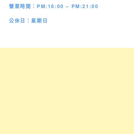
營業時間：PM:16:00 – PM:21:00
公休日：星期日