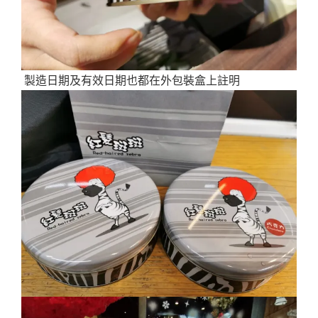
製造日期及有效日期也都在外包裝盒上註明