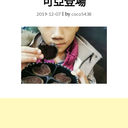
可亞登場
2019-12-07
|
by
coco5438