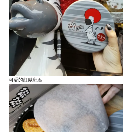
可愛的紅髮斑馬