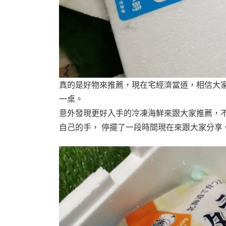
真的是好物來推薦，現在宅經濟當道，相信大
一桌。
意外發現更好入手的冷凍海鮮來跟大家推薦，不
自己的手， 停擺了一段時間現在來跟大家分享