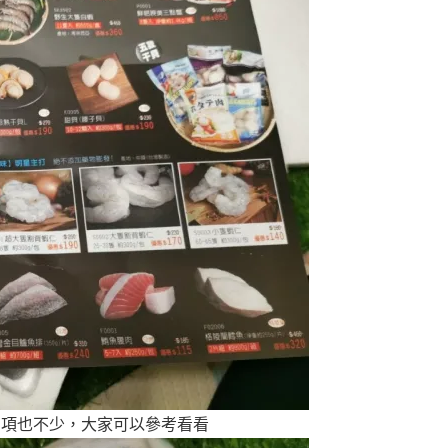
品項也不少，大家可以參考看看