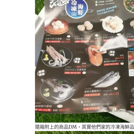
隨箱附上的商品DM，其實他們家的冷凍海鮮