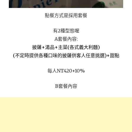
點餐方式是採用套餐
有2種型態喔
A套餐內容:
披薩+湯品+主菜(各式義大利麵)
(不定時提供各種口味的披薩供客人任意挑選)+甜點
每人NT420+10%
B套餐內容