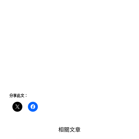
分享此文：
相關文章