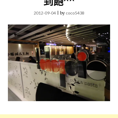
到飽^^
2012-09-04
|
by
coco5438