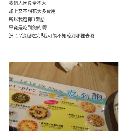
我個人因食量不大
加上又不想花太多費用
所以我選擇B型態
畢竟是吃到飽的啊!!
況~1~7流程吃完!!我可能不知晾到哪裡去囉