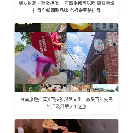
網友推薦 • 精燉補湯 一年四季都可以喝 康寶藥燉
排骨全新網路品牌 老祖宗藥膳排骨
台南旅遊推薦))西拉雅部落文化，感受百年先民
生活及風華大川之旅