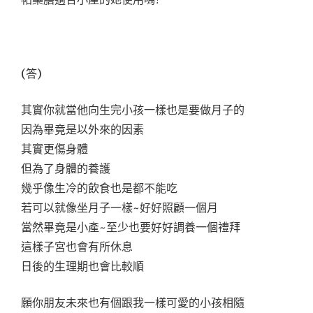
?
(答)
其實你就當他向生完小孩一樣也是要做月子的
因為畢竟是以外來的因素
其實更傷身體
但為了身體的養護
幾乎像生冷的飲食也是都不能吃
若可以就像坐月子一樣~好好照顧一個月
當然畢竟是小產~至少也要好好調養一個禮拜
這樣子宮也會有所休息
日後的生理期也會比較順
願你朋友未來也有個跟我一樣可愛的小孩相隨