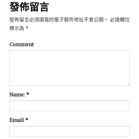
發佈留言
發佈留言必須填寫的電子郵件地址不會公開。
必填欄位
標示為
*
Comment
Name:
*
Email
*