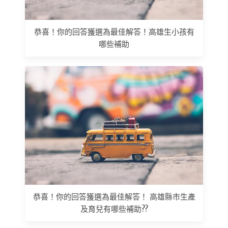
恭喜！你的回答獲選為最佳解答！高雄生小孩有
哪些補助
恭喜！你的回答獲選為最佳解答！ 高雄縣市生產
及育兒有哪些補助??