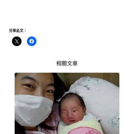
分享此文：
相關文章