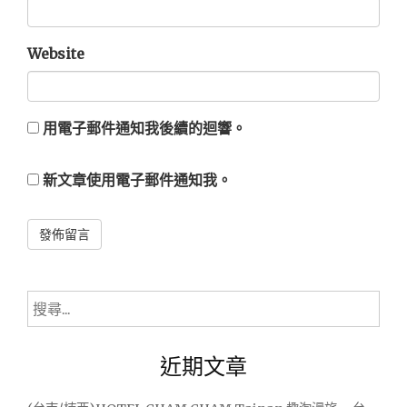
Website
用電子郵件通知我後續的迴響。
新文章使用電子郵件通知我。
Alternative:
搜
尋
關
近期文章
鍵
字: