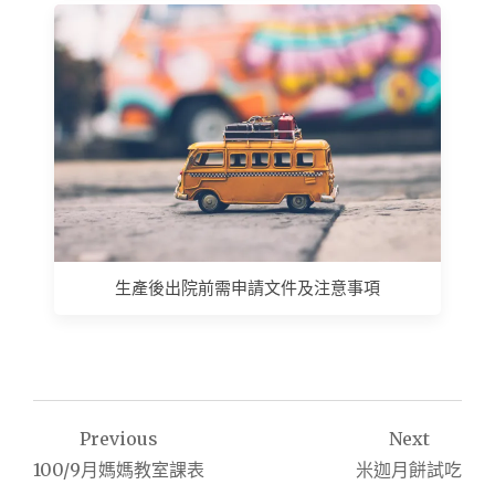
生產後出院前需申請文件及注意事項
文
Previous
Next
章
100/9月媽媽教室課表
米迦月餅試吃