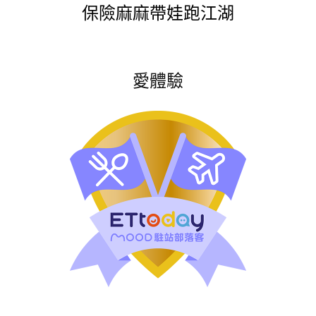
保險麻麻帶娃跑江湖
愛體驗