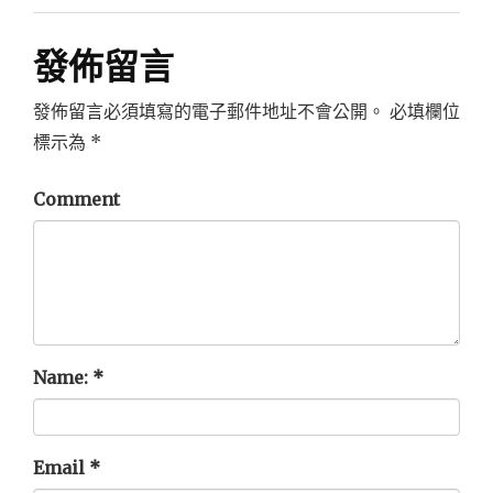
導
覽
發佈留言
發佈留言必須填寫的電子郵件地址不會公開。
必填欄位
標示為
*
Comment
Name:
*
Email
*