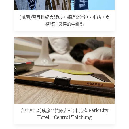
(桃園)蜜月世紀大飯店，鄰近交流道、車站，商
務旅行最佳的中繼點
台中/中區)成旅晶贊飯店-台中民權 Park City
Hotel - Central Taichung