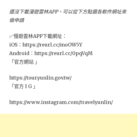
還沒下載漫遊雲林APP，可以從下方點選各軟件網址來
做申請
✅慢遊雲林APP下載網址：
iOS：https://reurl.cc/moOW5Y
Android：https://reurl.cc/0pqVqM
「官方網站 」
https://tour.yunlin.gov.tw/
「官方 I G 」
https://www.instagram.com/travelyunlin/