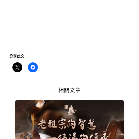
分享此文：
相關文章