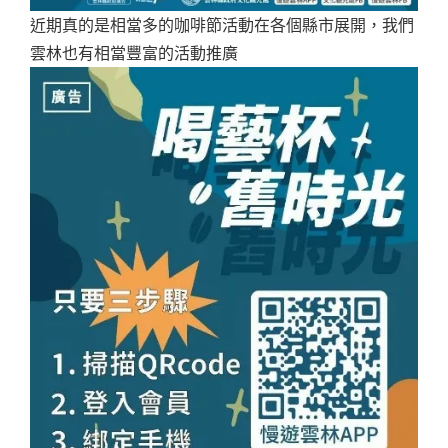
近期真的是相當多的咖啡節活動在各個縣市展開，我們
雲林也有相當豐富的活動推廣