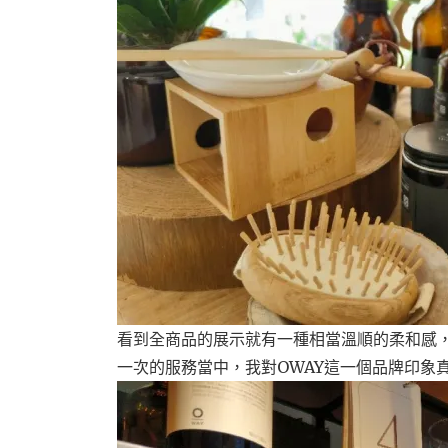
看到全商品的展示就有一種相當溫順的柔和感，
一次的服務當中，我對OWAY這一個品牌印象