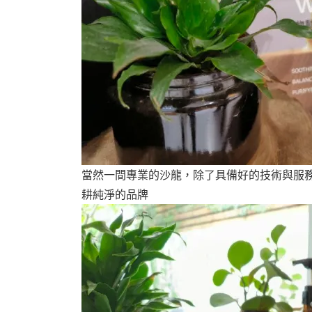
當然一間專業的沙龍，除了具備好的技術與服務，
耕純淨的品牌