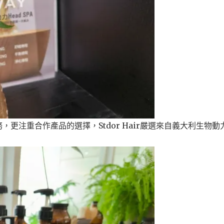
更注重合作產品的選擇，Stdor Hair嚴選來自義大利生物動