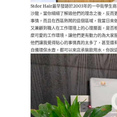
Stdor Hair最早發跡於2003年的一中
沙龍，當你細細了解過他們的理念之後，反而
事情，而且在西區熱鬧的這個區域，我當日來
又兼顧到職人在工作環境上的心理層面，是否
麼可愛的工作環境，讓他們更有動力的為大家
他們讓我覺得貼心的事情真的太多了，甚至還
自備環保水壺，都可以來店承裝飲用水，你說