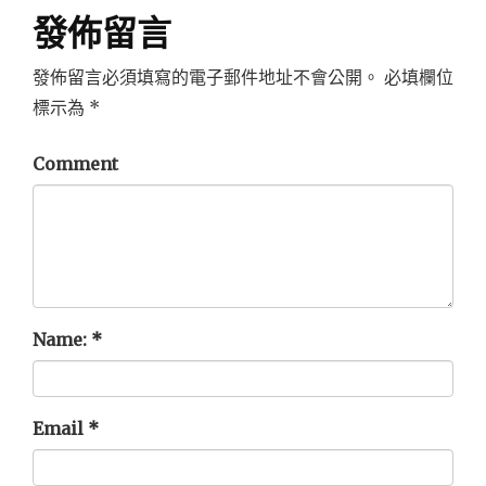
覽
發佈留言
發佈留言必須填寫的電子郵件地址不會公開。
必填欄位
標示為
*
Comment
Name:
*
Email
*