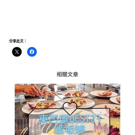
分享此文：
相關文章