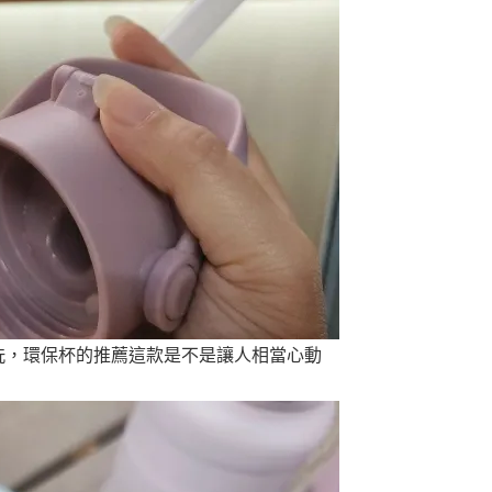
洗，環保杯的推薦這款是不是讓人相當心動