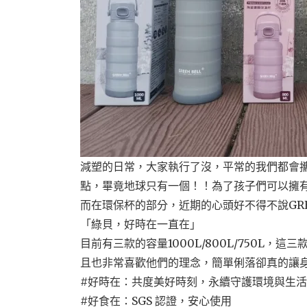
減塑的日常，大家執行了沒，平常的我們都會
點，畢竟地球只有一個！！為了孩子們可以擁
而在環保杯的部分，近期的心頭好不得不說GRE
「綠貝，好時在一直在」
目前有三款的容量1000L/800L/750L
且也非常喜歡他們的理念，簡單俐落卻真的讓
#好時在：共度美好時刻，永續守護環境與生活
#好食在：SGS 認證，安心使用