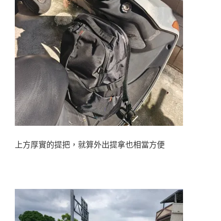
上方厚實的提把，就算外出提拿也相當方便