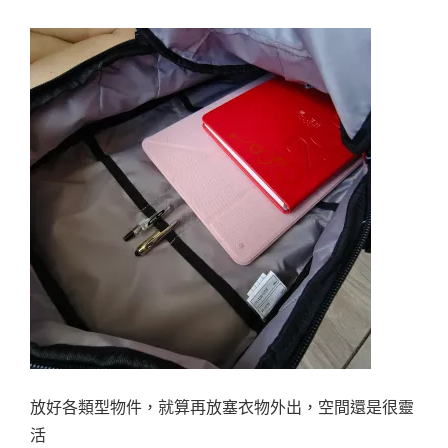
放好各類型物件，就算再放塞衣物外出，空間還是很靈
活