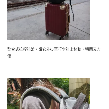
整合式拉桿箱帶，讓它外掛至行李箱上移動，穩固又方
便