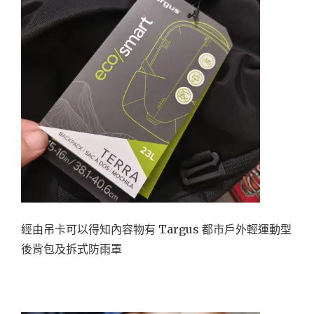
經由吊卡可以得知內容物有 Targus 都市戶外輕運動型
後背包及拆式防雨罩