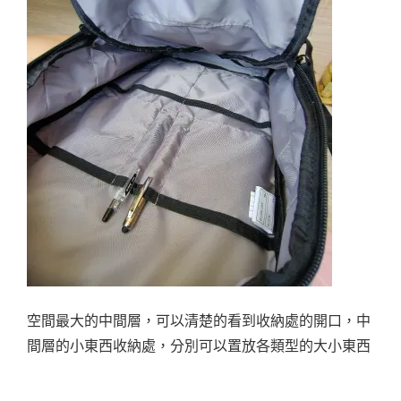
空間最大的中間層，可以清楚的看到收納處的開口，中
間層的小東西收納處，分別可以置放各類型的大小東西