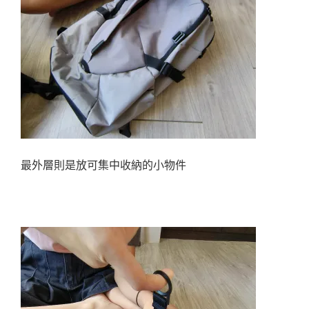
最外層則是放可集中收納的小物件