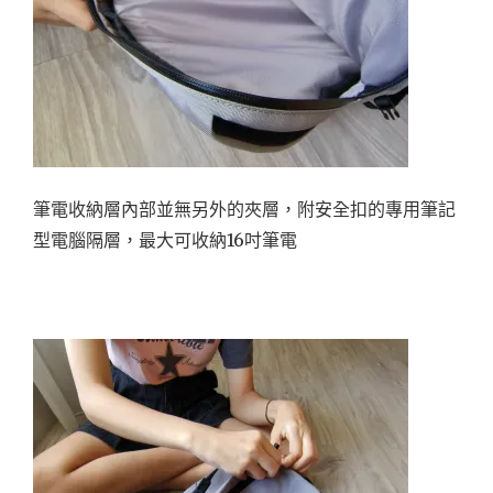
筆電收納層內部並無另外的夾層，附安全扣的專用筆記
型電腦隔層，最大可收納16吋筆電