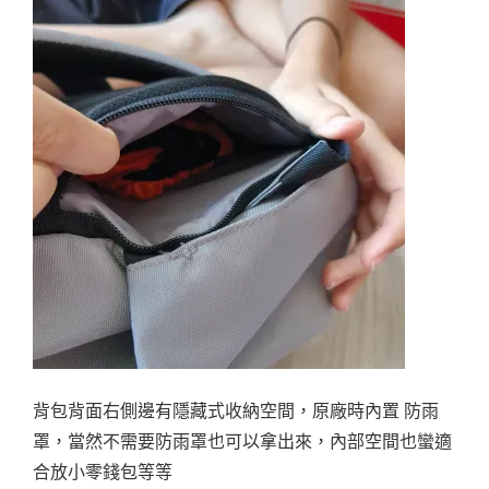
背包背面右側邊有隱藏式收納空間，原廠時內置 防雨
罩，當然不需要防雨罩也可以拿出來，內部空間也蠻適
合放小零錢包等等