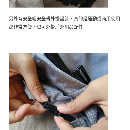
另外有安全帽安全帶外掛設計，真的是運動或商用使用
都非常方便，也可外掛戶外用品配件