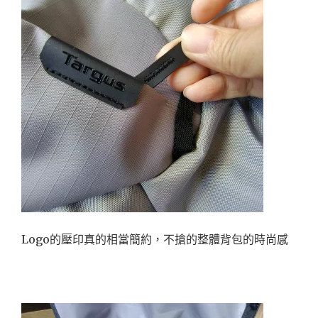
Logo的壓印真的相當簡約，不搶的整體背包的時尚感