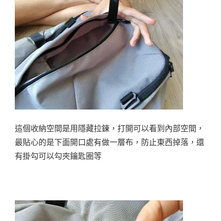
這個收納空間是用隱藏拉鍊，打開可以看到內部空間，
最貼心的是下面開口處有做一層布，防止東西掉落，還
有掛勾可以勾夾鑰匙圈等