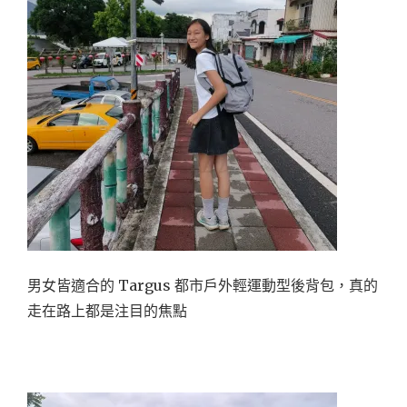
男女皆適合的 Targus 都市戶外輕運動型後背包，真的
走在路上都是注目的焦點