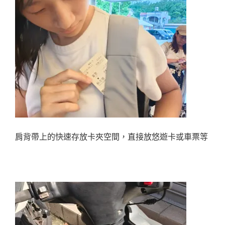
肩背帶上的快速存放卡夾空間，直接放悠遊卡或車票等