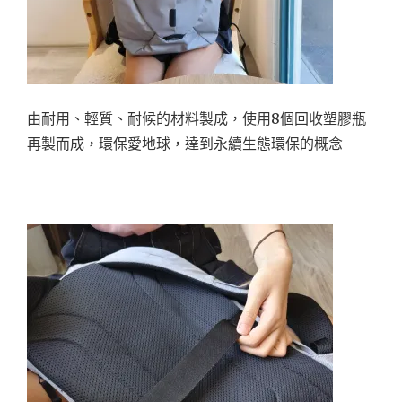
由耐用、輕質、耐候的材料製成，使用8個回收塑膠瓶
再製而成，環保愛地球，達到永續生態環保的概念