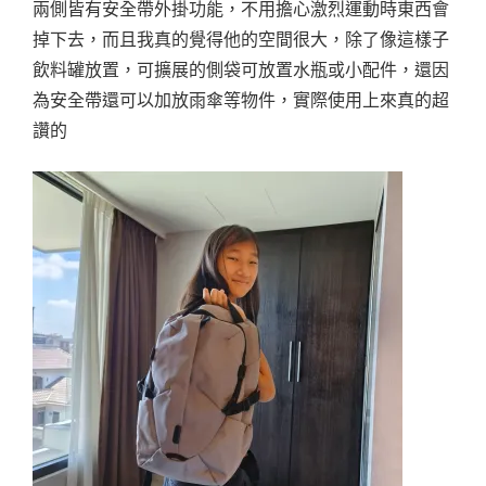
兩側皆有安全帶外掛功能，不用擔心激烈運動時東西會
掉下去，而且我真的覺得他的空間很大，除了像這樣子
飲料罐放置，可擴展的側袋可放置水瓶或小配件，還因
為安全帶還可以加放雨傘等物件，實際使用上來真的超
讚的