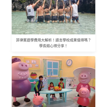
菲律賓遊學費用大解析！語言學校成果值得嗎？
學長姐心得分享！