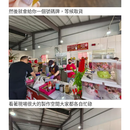
然後就會給你一個號碼牌，等候取貨
看著現場很大的製作空間大家都各自忙碌