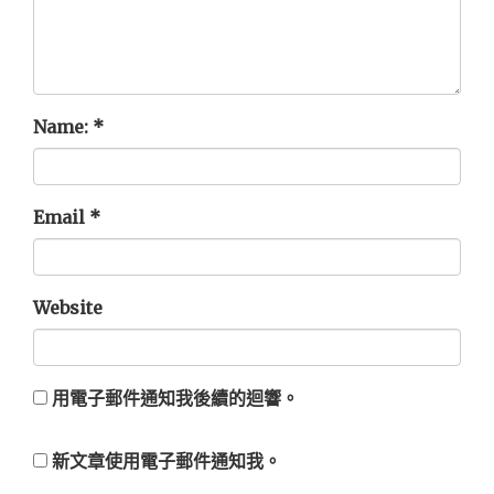
Name:
*
Email
*
Website
用電子郵件通知我後續的迴響。
新文章使用電子郵件通知我。