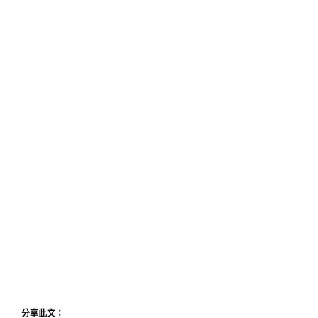
分享此文：