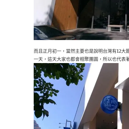
​​​​​​而且正月初一，當然主要也是說明台灣
一天，這天大家也都會相聚團圓，所以也代表