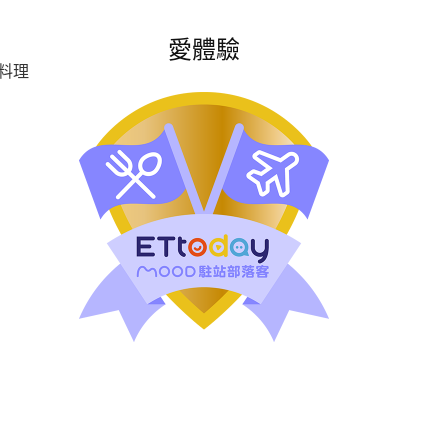
愛體驗
料理