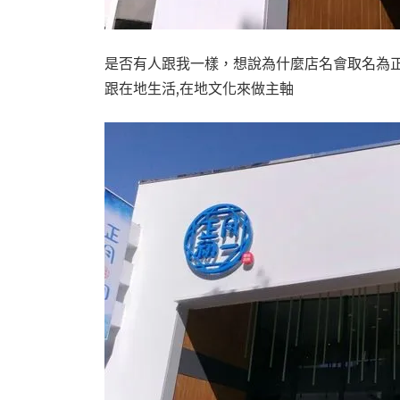
是否有人跟我一樣，想說為什麼店名會取名為正
跟在地生活,在地文化來做主軸