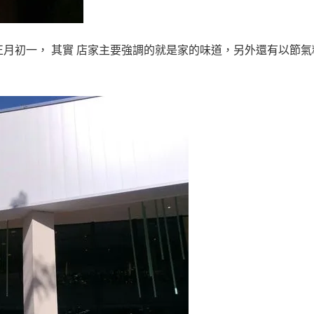
月初一， 其實 店家主要強調的就是家的味道，另外還有以節氣