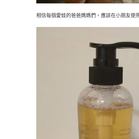
相信每個愛娃的爸爸媽媽們，應該在小朋友使