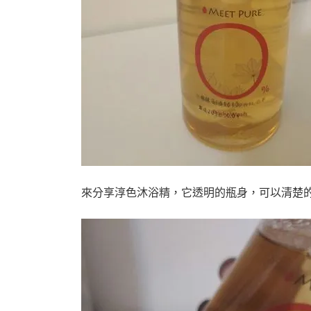
來分享淳色沐浴精，它透明的瓶身，可以清楚