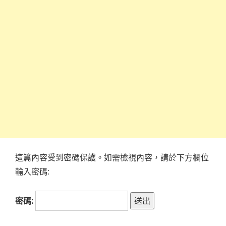
這篇內容受到密碼保護。如需檢視內容，請於下方欄位
輸入密碼:
密碼: