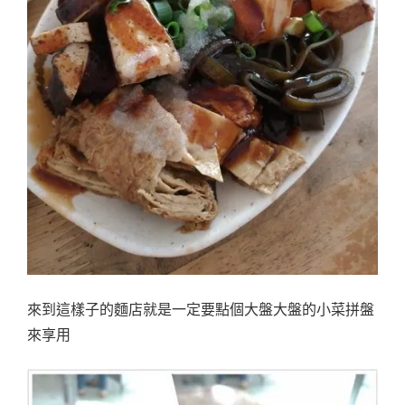
來到這樣子的麵店就是一定要點個大盤大盤的小菜拼盤
來享用