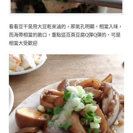
看看豆干是用大豆乾來滷的，那氣孔明顯，相當入味，
而海帶相當的脆口，重點這百頁豆腐Q彈Q彈的，可是
相當大受歡迎