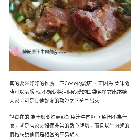
真的要來好好的推薦一下Coco的愛店 ，正因為 美味隨
時可以品嚐 就 不想要將這個心愛的口袋名單交出來給
大家，可是其他好友的勸說之下分享出來
說實在的 為什麼要推薦蘇記原汁牛肉麵 ，原因不為什
麼，就是店家夫婦倆非常的熱心親切，而且以牛肉麵的
價格來說他們是相當的平易近人