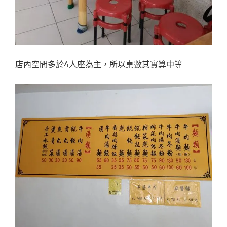
店內空間多於4人座為主，所以桌數其實算中等