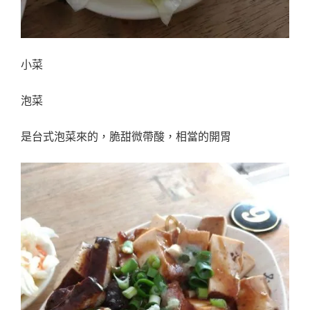
小菜
泡菜
是台式泡菜來的，脆甜微帶酸，相當的開胃