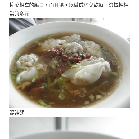
榨菜相當的脆口，而且還可以做成榨菜乾麵，選擇性相
當的多元
餛飩麵