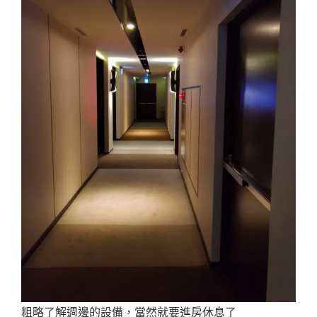
粗略了解週邊的設備，當然就要進房休息了