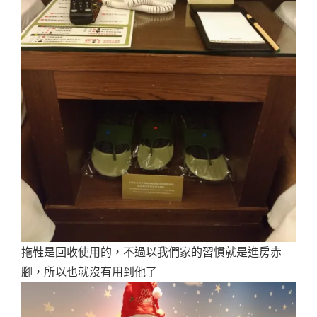
拖鞋是回收使用的，不過以我們家的習慣就是進房赤
腳，所以也就沒有用到他了