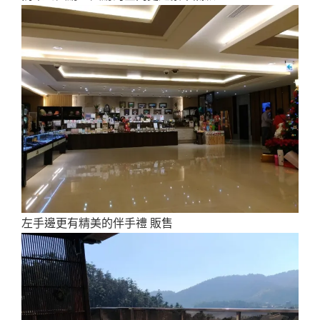
左手邊更有精美的伴手禮 販售