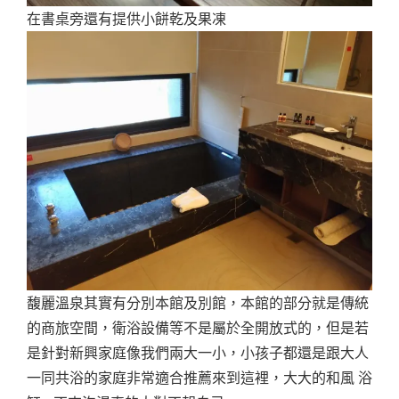
在書桌旁還有提供小餅乾及果凍
馥麗溫泉其實有分別本館及別館，本館的部分就是傳統
的商旅空間，衛浴設備等不是屬於全開放式的，但是若
是針對新興家庭像我們兩大一小，小孩子都還是跟大人
一同共浴的家庭非常適合推薦來到這裡，大大的和風 浴