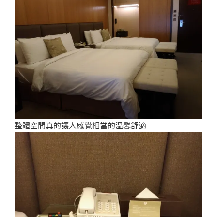
整體空間真的讓人感覺相當的溫馨舒適