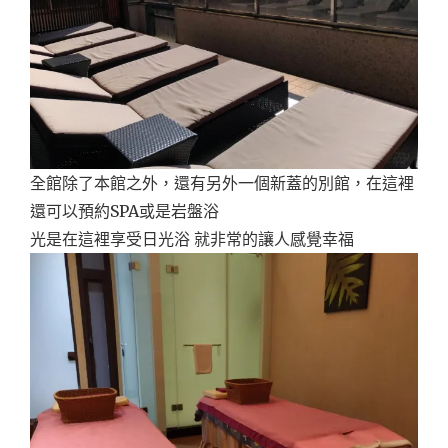
全館除了本館之外，還有另外一個新蓋的別館，在這裡
還可以預約SPA或是岩盤浴
光是在這裡享受日光浴 就非常的讓人感覺幸福