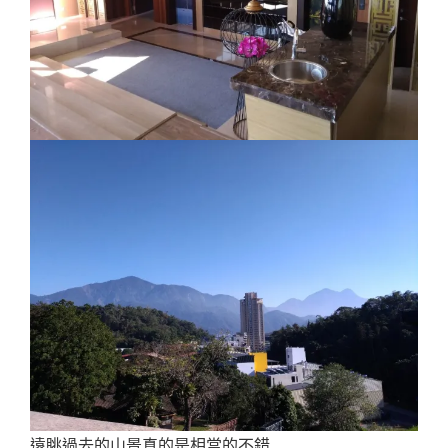
遠眺過去的山景真的是相當的不錯