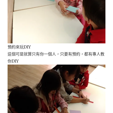
預約來玩DIY
這個可是就算只有你一個人，只要有預約，都有專人教
你DIY