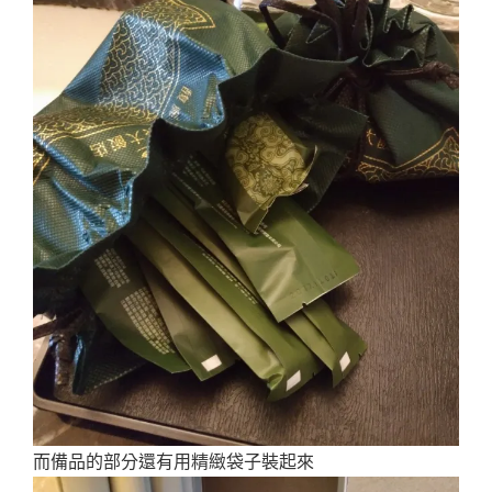
而備品的部分還有用精緻袋子裝起來