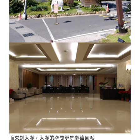
而來到大廳，大廳的空間更是豪華氣派