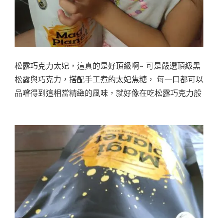
松露巧克力太妃，這真的是好頂級啊~ 可是嚴選頂級黑
松露與巧克力，搭配手工煮的太妃焦糖， 每一口都可以
品嚐得到這相當精緻的風味，就好像在吃松露巧克力般