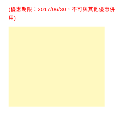
(優惠期限：2017/06/30，不可與其他優惠併
用)