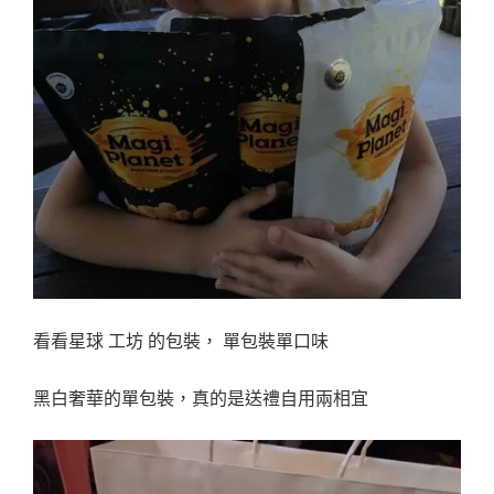
看看星球 工坊 的包裝， 單包裝單口味
黑白奢華的單包裝，真的是送禮自用兩相宜