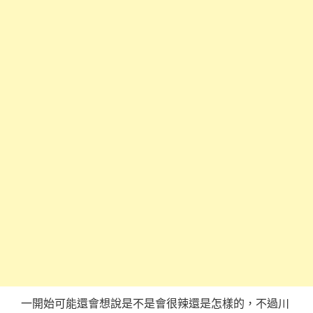
一開始可能還會想說是不是會很辣還是怎樣的，不過川