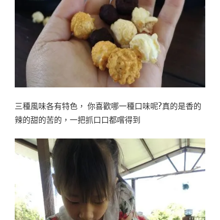
三種風味各有特色， 你喜歡哪一種口味呢?真的是香的
辣的甜的苦的，一把抓口口都嚐得到