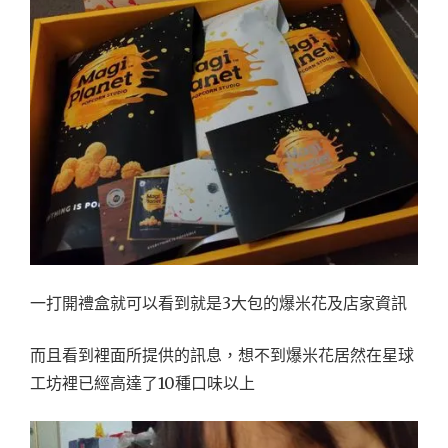
一打開禮盒就可以看到就是3大包的爆米花及店家資訊
而且看到裡面所提供的訊息，想不到爆米花居然在星球
工坊裡已經高達了10種口味以上