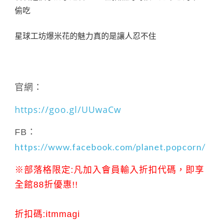
偷吃
星球工坊爆米花的魅力真的是讓人忍不住
官網：
https://goo.gl/UUwaCw
FB：
https://www.facebook.com/planet.popcorn/
※
部落格限定:凡加入會員輸入折扣代碼，即享
全館88折優惠!!
折扣碼:itmmagi