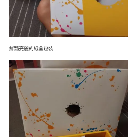
鮮豔亮麗的紙盒包裝