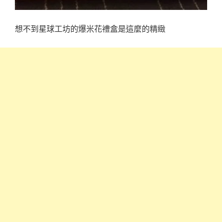
想不到星球工坊的爆米花禮盒是這麼的精緻