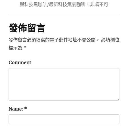
導
與科技黑咖啡/最新科技氮氣咖啡，非嚐不可
覽
發佈留言
發佈留言必須填寫的電子郵件地址不會公開。
必填欄位
標示為
*
Comment
Name:
*