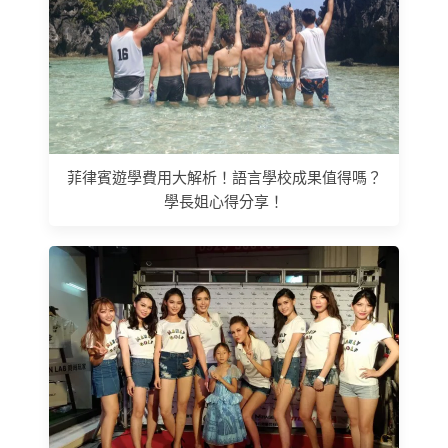
菲律賓遊學費用大解析！語言學校成果值得嗎？
學長姐心得分享！