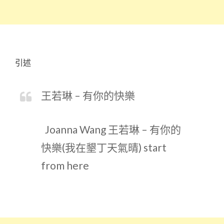
引述
王若琳 – 有你的快樂
Joanna Wang 王若琳 – 有你的
快樂(我在墾丁天氣晴) start
from here