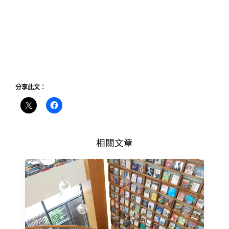
分享此文：
相關文章